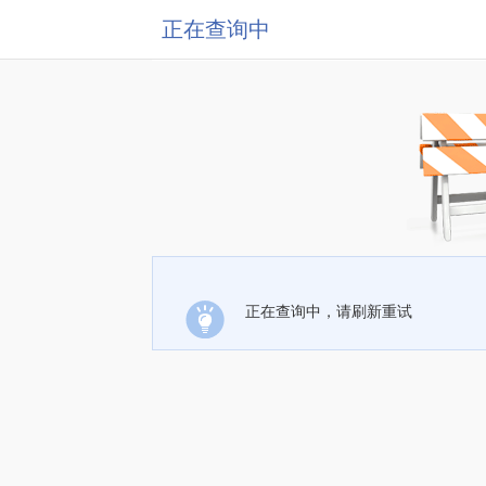
正在查询中
正在查询中，请刷新重试