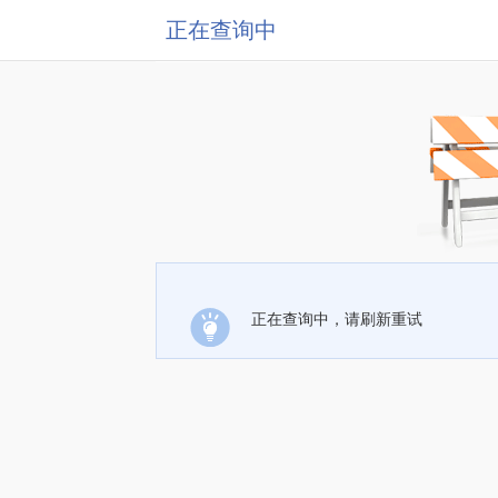
正在查询中
正在查询中，请刷新重试