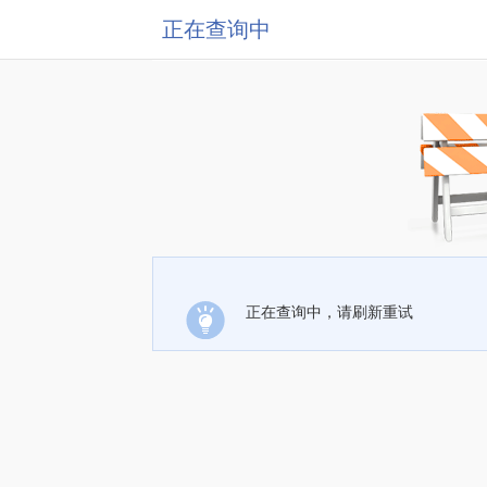
正在查询中
正在查询中，请刷新重试