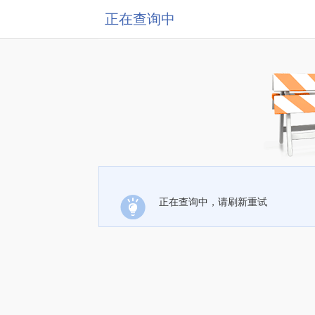
正在查询中
正在查询中，请刷新重试