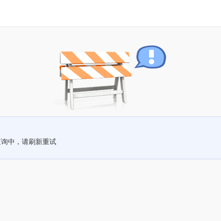
查询中，请刷新重试