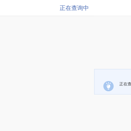
正在查询中
正在