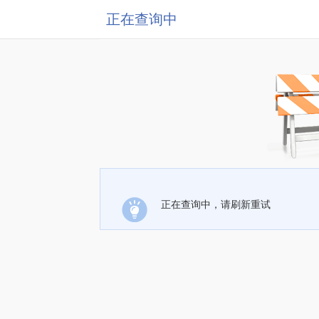
正在查询中
正在查询中，请刷新重试