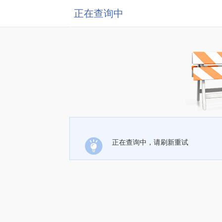
正在查询中
正在查询中，请刷新重试