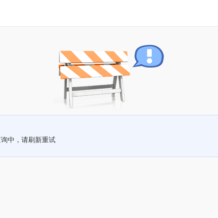
查询中，请刷新重试