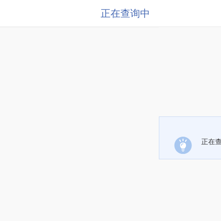
正在查询中
正在