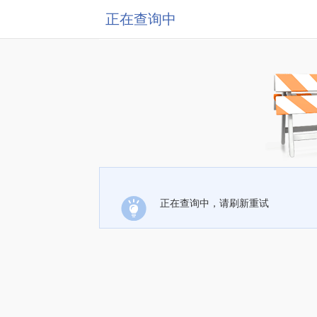
正在查询中
正在查询中，请刷新重试