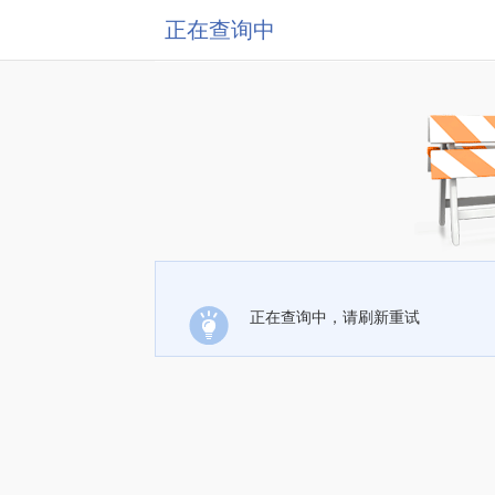
正在查询中
正在查询中，请刷新重试